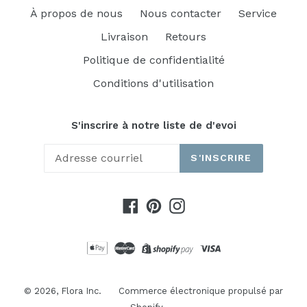
À propos de nous
Nous contacter
Service
Livraison
Retours
Politique de confidentialité
Conditions d'utilisation
S'inscrire à notre liste de d'evoi
S'INSCRIRE
Facebook
Pinterest
Instagram
© 2026,
Flora Inc.
Commerce électronique propulsé par