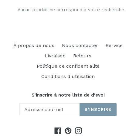
Aucun produit ne correspond à votre recherche.
À propos de nous
Nous contacter
Service
Livraison
Retours
Politique de confidentialité
Conditions d'utilisation
S'inscrire à notre liste de d'evoi
S'INSCRIRE
Facebook
Pinterest
Instagram